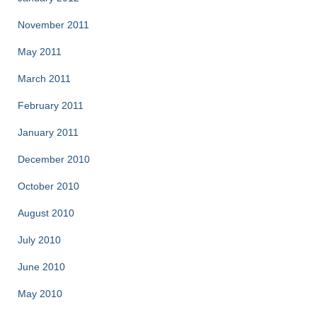
November 2011
May 2011
March 2011
February 2011
January 2011
December 2010
October 2010
August 2010
July 2010
June 2010
May 2010