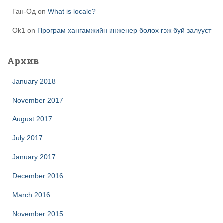
Ган-Од
on
What is locale?
Ok1
on
Програм хангамжийн инженер болох гэж буй залууст
Архив
January 2018
November 2017
August 2017
July 2017
January 2017
December 2016
March 2016
November 2015