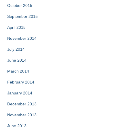
October 2015
September 2015
April 2015
November 2014
July 2014
June 2014
March 2014
February 2014
January 2014
December 2013
November 2013
June 2013