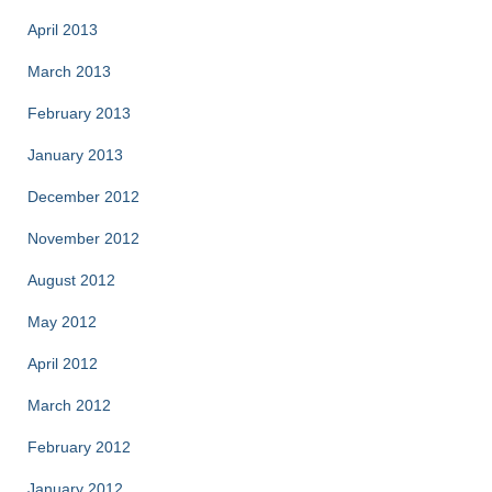
April 2013
March 2013
February 2013
January 2013
December 2012
November 2012
August 2012
May 2012
April 2012
March 2012
February 2012
January 2012