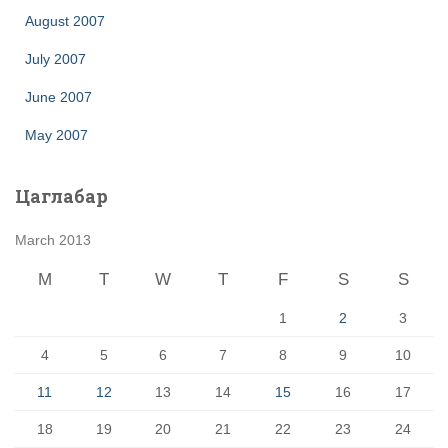
August 2007
July 2007
June 2007
May 2007
Цаглабар
March 2013
M
T
W
T
F
S
S
1
2
3
4
5
6
7
8
9
10
11
12
13
14
15
16
17
18
19
20
21
22
23
24