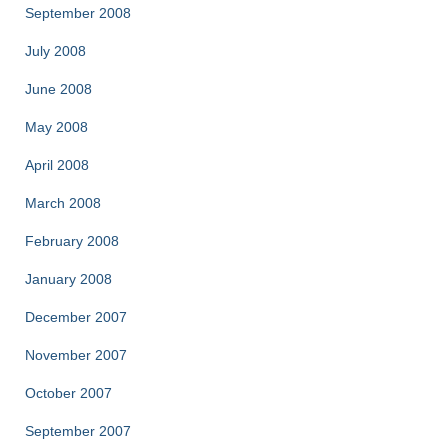
September 2008
July 2008
June 2008
May 2008
April 2008
March 2008
February 2008
January 2008
December 2007
November 2007
October 2007
September 2007