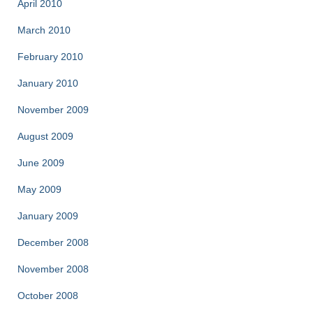
April 2010
March 2010
February 2010
January 2010
November 2009
August 2009
June 2009
May 2009
January 2009
December 2008
November 2008
October 2008