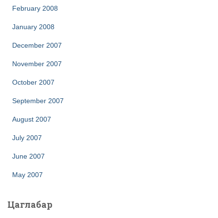
February 2008
January 2008
December 2007
November 2007
October 2007
September 2007
August 2007
July 2007
June 2007
May 2007
Цаглабар