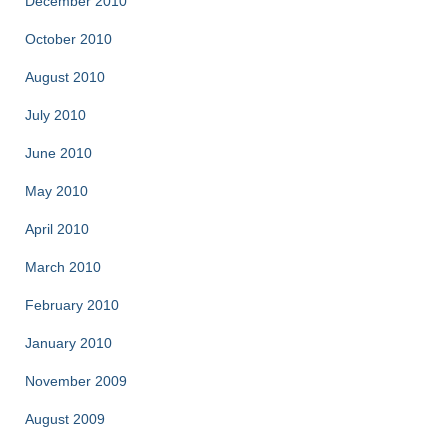
December 2010
October 2010
August 2010
July 2010
June 2010
May 2010
April 2010
March 2010
February 2010
January 2010
November 2009
August 2009