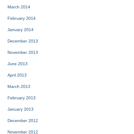
March 2014
February 2014
January 2014
December 2013
November 2013
June 2013
April 2013
March 2013
February 2013
January 2013
December 2012
November 2012