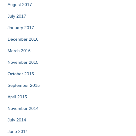
August 2017
July 2017
January 2017
December 2016
March 2016
November 2015
October 2015
September 2015
April 2015
November 2014
July 2014
June 2014