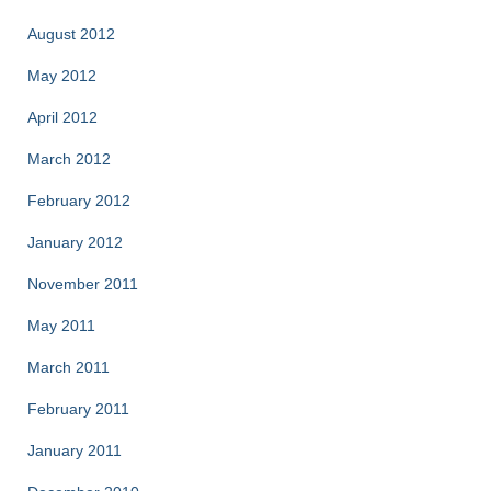
August 2012
May 2012
April 2012
March 2012
February 2012
January 2012
November 2011
May 2011
March 2011
February 2011
January 2011