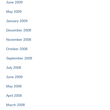
June 2009
May 2009
January 2009
December 2008
November 2008
October 2008
September 2008
July 2008
June 2008
May 2008
April 2008
March 2008