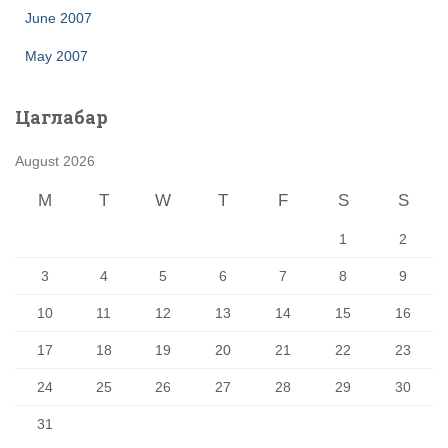
June 2007
May 2007
Цаглабар
August 2026
M
T
W
T
F
S
S
1
2
3
4
5
6
7
8
9
10
11
12
13
14
15
16
17
18
19
20
21
22
23
24
25
26
27
28
29
30
31