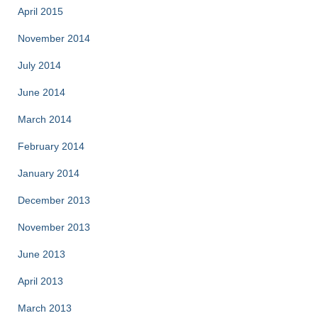
April 2015
November 2014
July 2014
June 2014
March 2014
February 2014
January 2014
December 2013
November 2013
June 2013
April 2013
March 2013