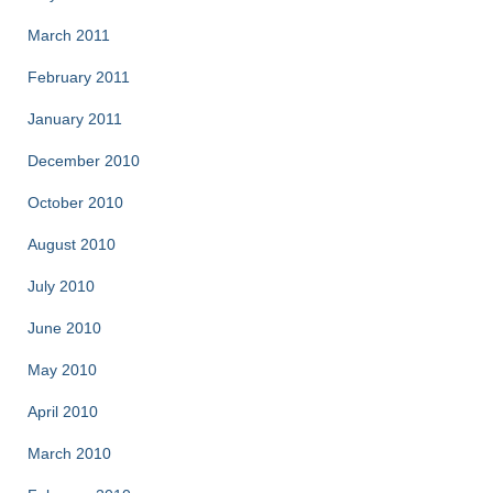
March 2011
February 2011
January 2011
December 2010
October 2010
August 2010
July 2010
June 2010
May 2010
April 2010
March 2010