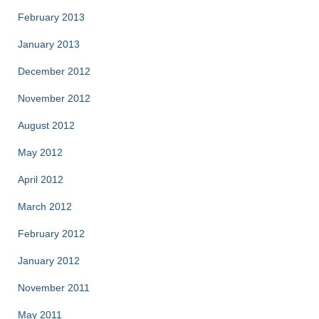
February 2013
January 2013
December 2012
November 2012
August 2012
May 2012
April 2012
March 2012
February 2012
January 2012
November 2011
May 2011