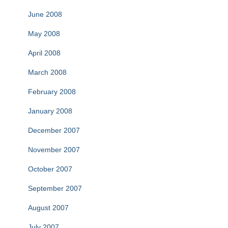
June 2008
May 2008
April 2008
March 2008
February 2008
January 2008
December 2007
November 2007
October 2007
September 2007
August 2007
July 2007