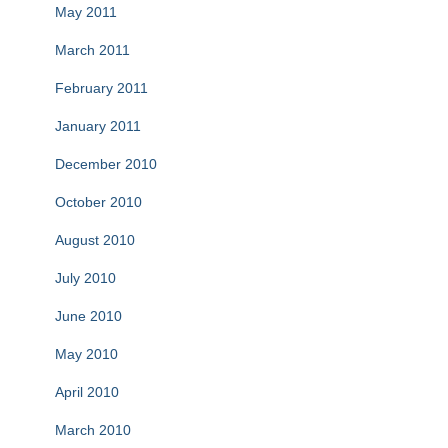
May 2011
March 2011
February 2011
January 2011
December 2010
October 2010
August 2010
July 2010
June 2010
May 2010
April 2010
March 2010