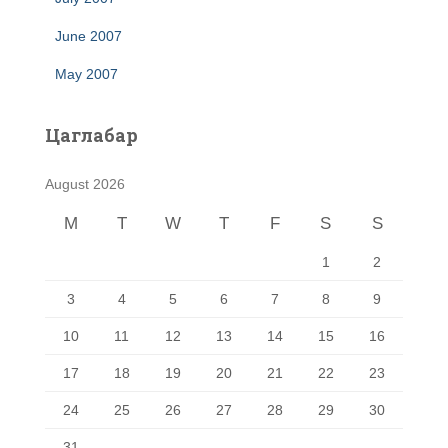
June 2007
May 2007
Цаглабар
August 2026
M
T
W
T
F
S
S
1
2
3
4
5
6
7
8
9
10
11
12
13
14
15
16
17
18
19
20
21
22
23
24
25
26
27
28
29
30
31