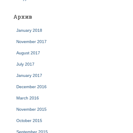
Архив
January 2018
November 2017
August 2017
July 2017
January 2017
December 2016
March 2016
November 2015
October 2015
September 2015