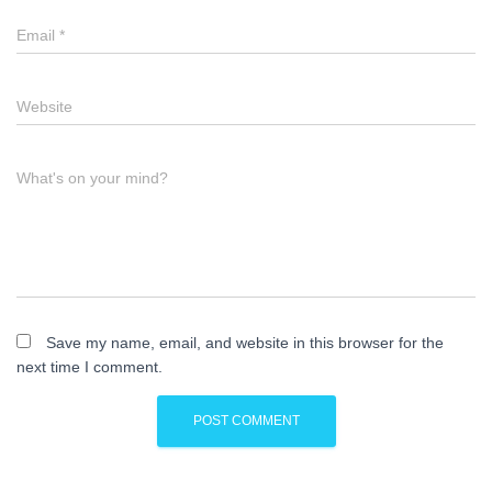
Email
*
Website
What's on your mind?
Save my name, email, and website in this browser for the
next time I comment.