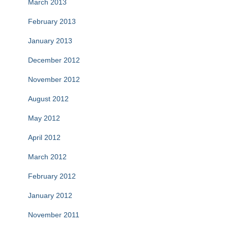
March 2013
February 2013
January 2013
December 2012
November 2012
August 2012
May 2012
April 2012
March 2012
February 2012
January 2012
November 2011