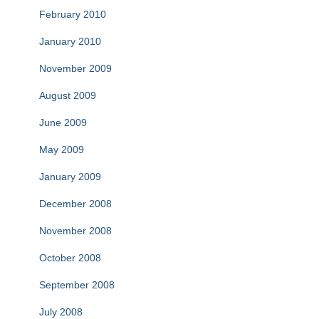
February 2010
January 2010
November 2009
August 2009
June 2009
May 2009
January 2009
December 2008
November 2008
October 2008
September 2008
July 2008