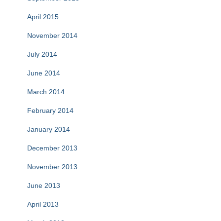
April 2015
November 2014
July 2014
June 2014
March 2014
February 2014
January 2014
December 2013
November 2013
June 2013
April 2013