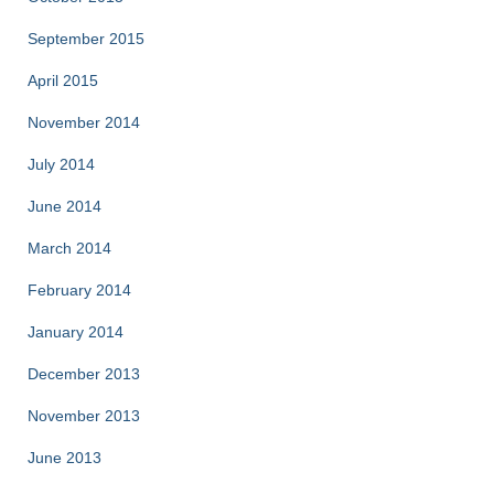
September 2015
April 2015
November 2014
July 2014
June 2014
March 2014
February 2014
January 2014
December 2013
November 2013
June 2013