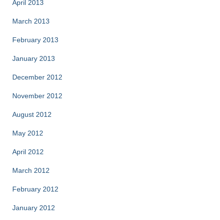
April 2013
March 2013
February 2013
January 2013
December 2012
November 2012
August 2012
May 2012
April 2012
March 2012
February 2012
January 2012