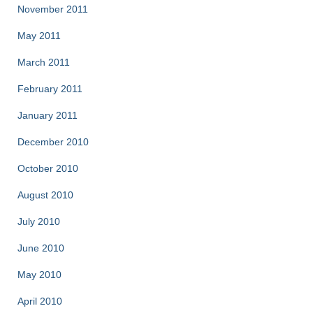
November 2011
May 2011
March 2011
February 2011
January 2011
December 2010
October 2010
August 2010
July 2010
June 2010
May 2010
April 2010