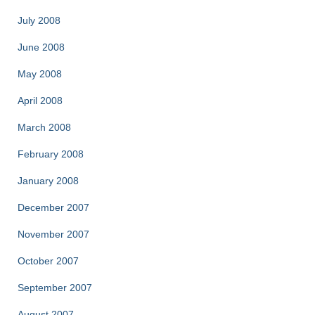
July 2008
June 2008
May 2008
April 2008
March 2008
February 2008
January 2008
December 2007
November 2007
October 2007
September 2007
August 2007