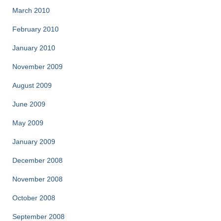
March 2010
February 2010
January 2010
November 2009
August 2009
June 2009
May 2009
January 2009
December 2008
November 2008
October 2008
September 2008