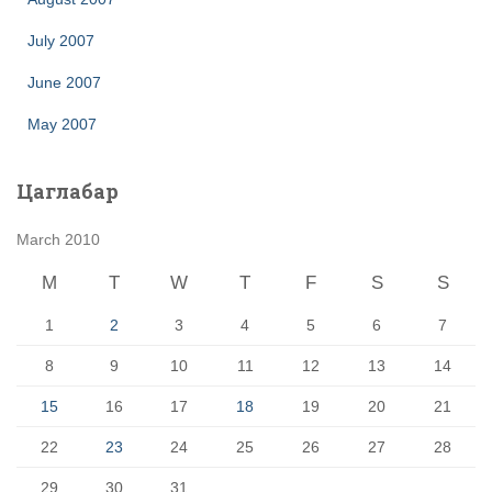
July 2007
June 2007
May 2007
Цаглабар
March 2010
M
T
W
T
F
S
S
1
2
3
4
5
6
7
8
9
10
11
12
13
14
15
16
17
18
19
20
21
22
23
24
25
26
27
28
29
30
31