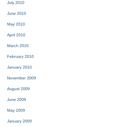
July 2010
June 2010
May 2010
April 2010
March 2010
February 2010
January 2010
November 2009
August 2009
June 2009
May 2009
January 2009