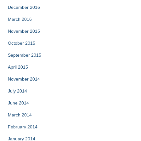
December 2016
March 2016
November 2015
October 2015
September 2015
April 2015
November 2014
July 2014
June 2014
March 2014
February 2014
January 2014