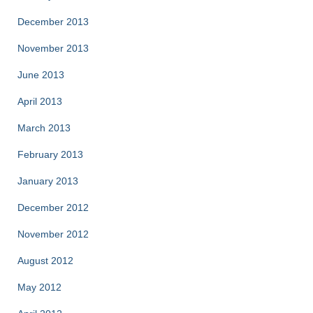
December 2013
November 2013
June 2013
April 2013
March 2013
February 2013
January 2013
December 2012
November 2012
August 2012
May 2012