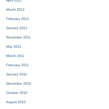
April 2012
March 2012
February 2012
January 2012
November 2011
May 2011
March 2011
February 2011
January 2011
December 2010
October 2010
August 2010