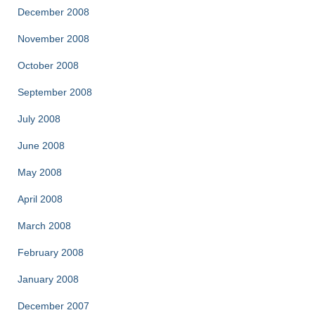
December 2008
November 2008
October 2008
September 2008
July 2008
June 2008
May 2008
April 2008
March 2008
February 2008
January 2008
December 2007