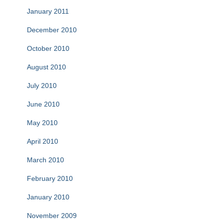
January 2011
December 2010
October 2010
August 2010
July 2010
June 2010
May 2010
April 2010
March 2010
February 2010
January 2010
November 2009