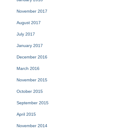
November 2017
August 2017
July 2017
January 2017
December 2016
March 2016
November 2015
October 2015
September 2015
April 2015
November 2014