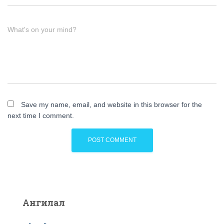
What's on your mind?
Save my name, email, and website in this browser for the
next time I comment.
Ангилал