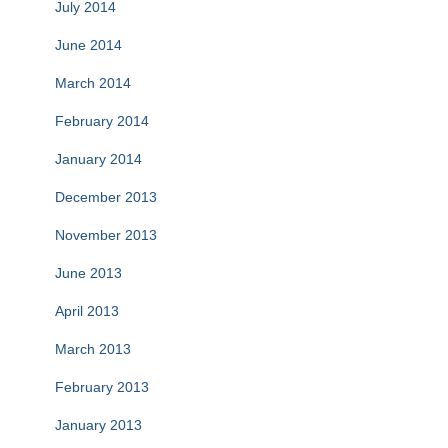
July 2014
June 2014
March 2014
February 2014
January 2014
December 2013
November 2013
June 2013
April 2013
March 2013
February 2013
January 2013