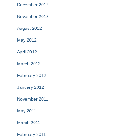
December 2012
November 2012
August 2012
May 2012
April 2012
March 2012
February 2012
January 2012
November 2011
May 2011
March 2011
February 2011