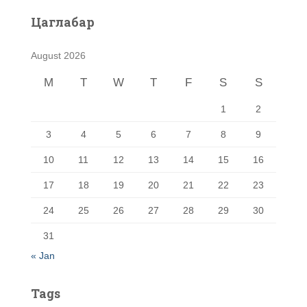
Цаглабар
August 2026
M
T
W
T
F
S
S
1
2
3
4
5
6
7
8
9
10
11
12
13
14
15
16
17
18
19
20
21
22
23
24
25
26
27
28
29
30
31
« Jan
Tags