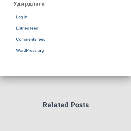
Удирдлага
Log in
Entries feed
Comments feed
WordPress.org
Related Posts