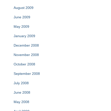
August 2009
June 2009
May 2009
January 2009
December 2008
November 2008
October 2008
September 2008
July 2008
June 2008
May 2008