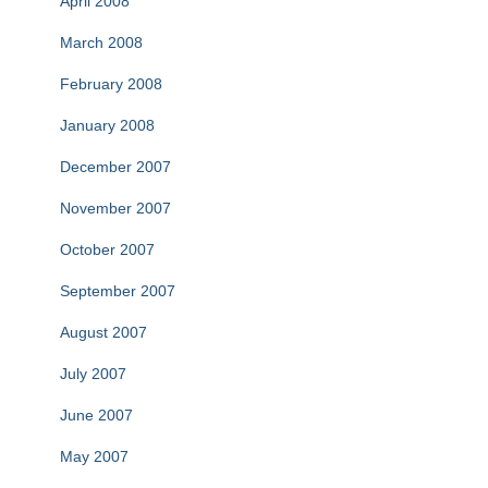
April 2008
March 2008
February 2008
January 2008
December 2007
November 2007
October 2007
September 2007
August 2007
July 2007
June 2007
May 2007