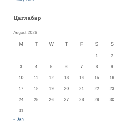
Цаглабар
August 2026
M
T
W
T
F
S
S
1
2
3
4
5
6
7
8
9
10
11
12
13
14
15
16
17
18
19
20
21
22
23
24
25
26
27
28
29
30
31
« Jan