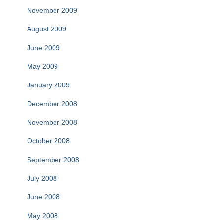
November 2009
August 2009
June 2009
May 2009
January 2009
December 2008
November 2008
October 2008
September 2008
July 2008
June 2008
May 2008