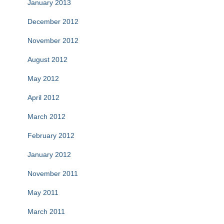
January 2013
December 2012
November 2012
August 2012
May 2012
April 2012
March 2012
February 2012
January 2012
November 2011
May 2011
March 2011