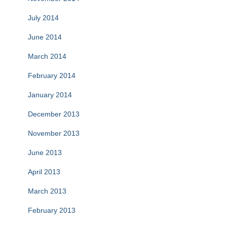
July 2014
June 2014
March 2014
February 2014
January 2014
December 2013
November 2013
June 2013
April 2013
March 2013
February 2013