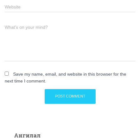
Website
What's on your mind?
Save my name, email, and website in this browser for the
next time I comment.
Ангилал