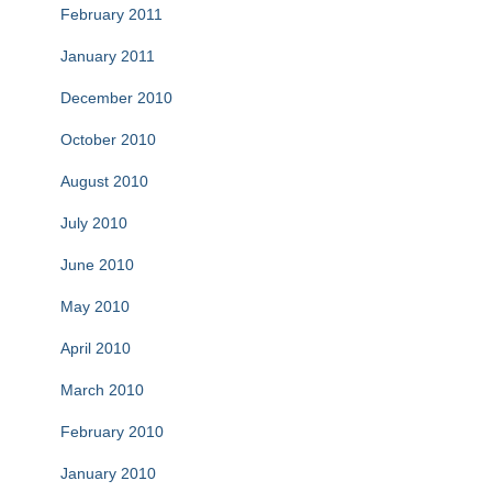
February 2011
January 2011
December 2010
October 2010
August 2010
July 2010
June 2010
May 2010
April 2010
March 2010
February 2010
January 2010