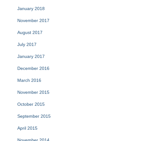
January 2018
November 2017
August 2017
July 2017
January 2017
December 2016
March 2016
November 2015
October 2015
September 2015
April 2015
November 2014