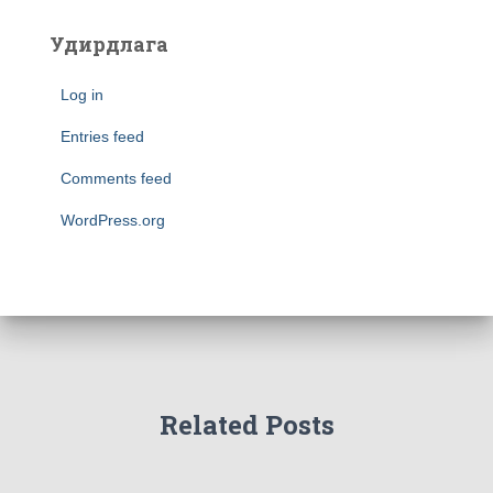
Удирдлага
Log in
Entries feed
Comments feed
WordPress.org
Related Posts