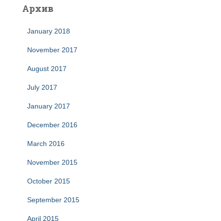
Архив
January 2018
November 2017
August 2017
July 2017
January 2017
December 2016
March 2016
November 2015
October 2015
September 2015
April 2015