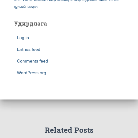
дүрмийн алдаа
Удирдлага
Log in
Entries feed
Comments feed
WordPress.org
Related Posts