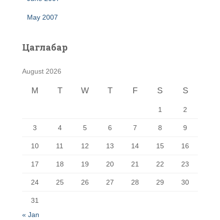
May 2007
Цаглабар
August 2026
M
T
W
T
F
S
S
1
2
3
4
5
6
7
8
9
10
11
12
13
14
15
16
17
18
19
20
21
22
23
24
25
26
27
28
29
30
31
« Jan