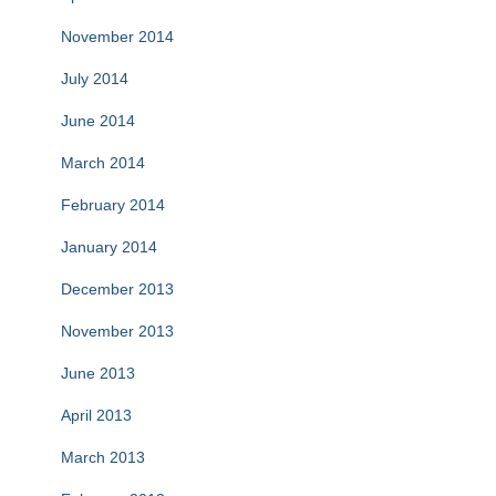
November 2014
July 2014
June 2014
March 2014
February 2014
January 2014
December 2013
November 2013
June 2013
April 2013
March 2013