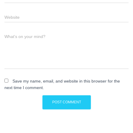
Website
What's on your mind?
Save my name, email, and website in this browser for the
next time I comment.