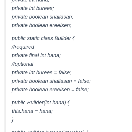
private int burees;
private boolean shallasan;
private boolean ereelsen;
public static class Builder {
//required
private final int hana;
//optional
private int burees = false;
private boolean shallasan = false;
private boolean ereelsen = false;
public Builder(int hana) {
this.hana = hana;
}