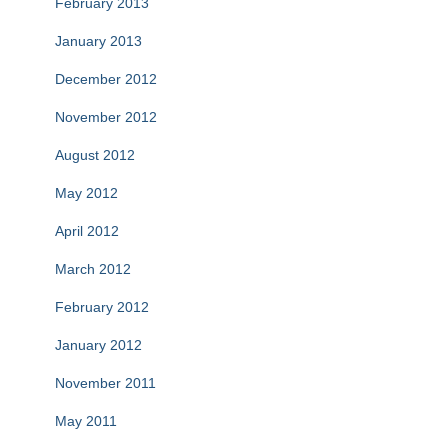
February 2013
January 2013
December 2012
November 2012
August 2012
May 2012
April 2012
March 2012
February 2012
January 2012
November 2011
May 2011