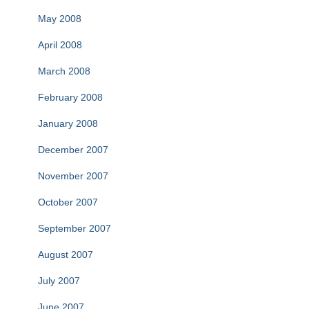
May 2008
April 2008
March 2008
February 2008
January 2008
December 2007
November 2007
October 2007
September 2007
August 2007
July 2007
June 2007