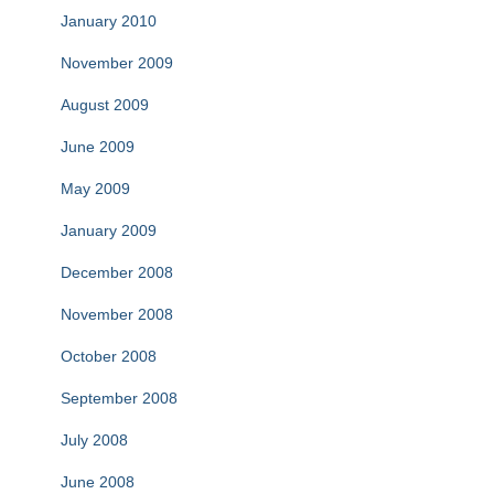
January 2010
November 2009
August 2009
June 2009
May 2009
January 2009
December 2008
November 2008
October 2008
September 2008
July 2008
June 2008