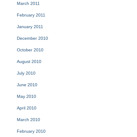
March 2011
February 2011
January 2011
December 2010
October 2010
August 2010
July 2010
June 2010
May 2010
April 2010
March 2010
February 2010