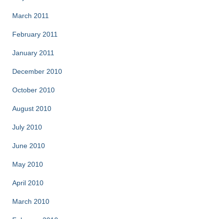
March 2011
February 2011
January 2011
December 2010
October 2010
August 2010
July 2010
June 2010
May 2010
April 2010
March 2010