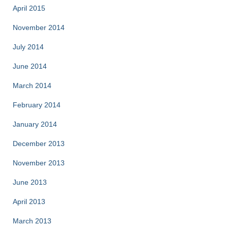
April 2015
November 2014
July 2014
June 2014
March 2014
February 2014
January 2014
December 2013
November 2013
June 2013
April 2013
March 2013