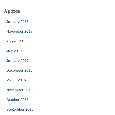
Архив
January 2018
November 2017
August 2017
July 2017
January 2017
December 2016
March 2016
November 2015
October 2015
September 2015