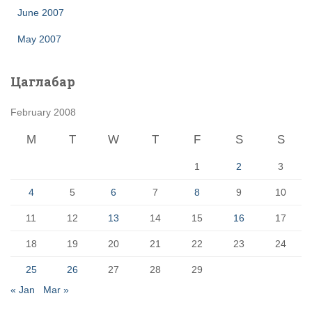
June 2007
May 2007
Цаглабар
February 2008
M
T
W
T
F
S
S
1
2
3
4
5
6
7
8
9
10
11
12
13
14
15
16
17
18
19
20
21
22
23
24
25
26
27
28
29
« Jan
Mar »