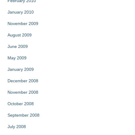
February 2010
January 2010
November 2009
August 2009
June 2009
May 2009
January 2009
December 2008
November 2008
October 2008
September 2008
July 2008