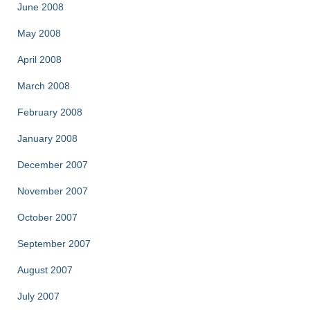
June 2008
May 2008
April 2008
March 2008
February 2008
January 2008
December 2007
November 2007
October 2007
September 2007
August 2007
July 2007