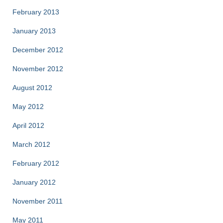
February 2013
January 2013
December 2012
November 2012
August 2012
May 2012
April 2012
March 2012
February 2012
January 2012
November 2011
May 2011