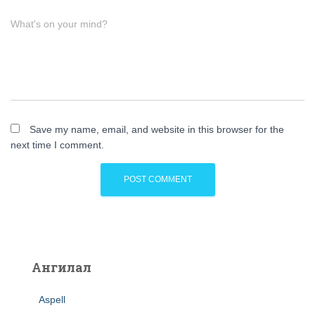
What's on your mind?
Save my name, email, and website in this browser for the
next time I comment.
Ангилал
Aspell