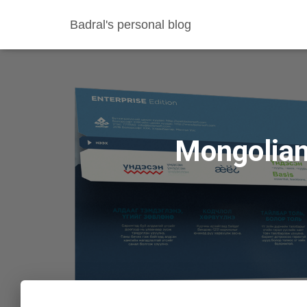
Badral's personal blog
Mongolian 