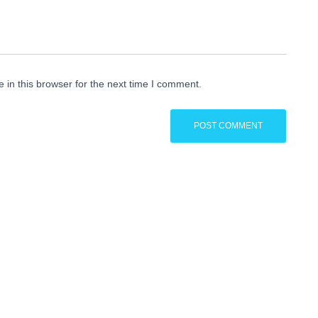
in this browser for the next time I comment.