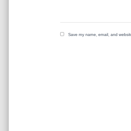
Save my name, email, and website 