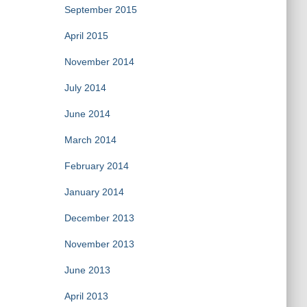
September 2015
April 2015
November 2014
July 2014
June 2014
March 2014
February 2014
January 2014
December 2013
November 2013
June 2013
April 2013