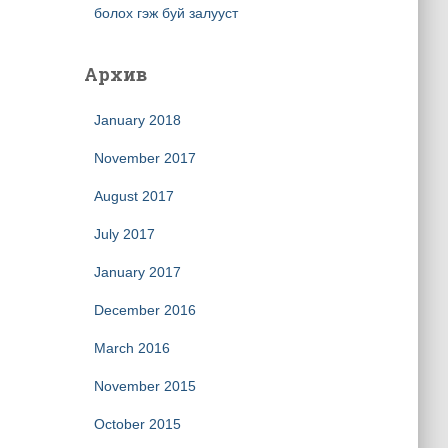
болох гэж буй залууст
Архив
January 2018
November 2017
August 2017
July 2017
January 2017
December 2016
March 2016
November 2015
October 2015