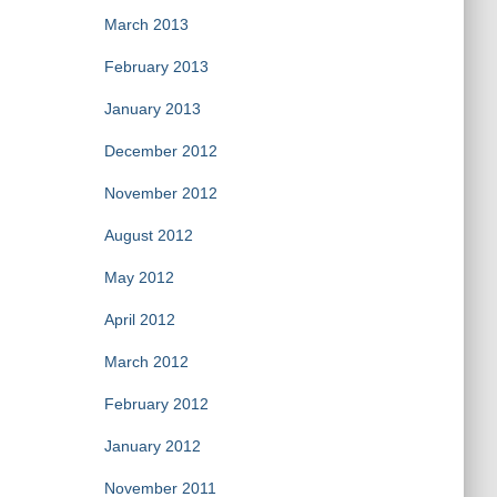
March 2013
February 2013
January 2013
December 2012
November 2012
August 2012
May 2012
April 2012
March 2012
February 2012
January 2012
November 2011