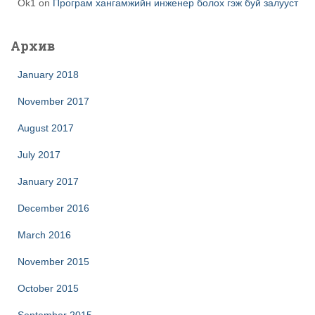
Ok1
on
Програм хангамжийн инженер болох гэж буй залууст
Архив
January 2018
November 2017
August 2017
July 2017
January 2017
December 2016
March 2016
November 2015
October 2015