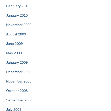
February 2010
January 2010
November 2009
August 2009
June 2009
May 2009
January 2009
December 2008
November 2008
October 2008
September 2008
July 2008