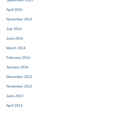
September 2015
April 2015
November 2014
July 2014
June 2014
March 2014
February 2014
January 2014
December 2013
November 2013
June 2013
April 2013