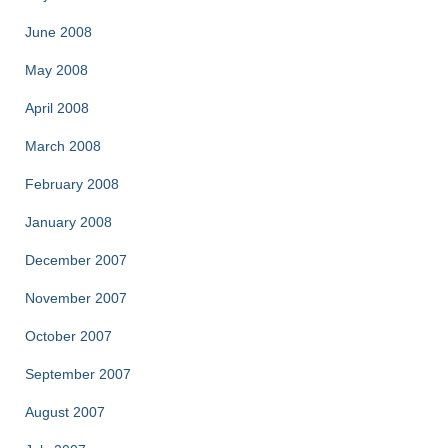
June 2008
May 2008
April 2008
March 2008
February 2008
January 2008
December 2007
November 2007
October 2007
September 2007
August 2007