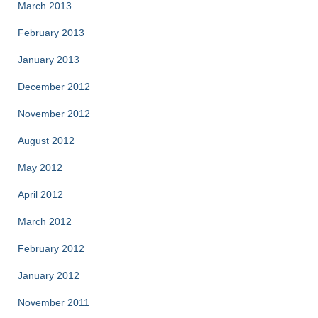
March 2013
February 2013
January 2013
December 2012
November 2012
August 2012
May 2012
April 2012
March 2012
February 2012
January 2012
November 2011