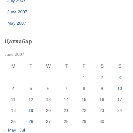
July 2007
June 2007
May 2007
Цаглабар
June 2007
M
T
W
T
F
S
S
1
2
3
4
5
6
7
8
9
10
11
12
13
14
15
16
17
18
19
20
21
22
23
24
25
26
27
28
29
30
« May
Jul »