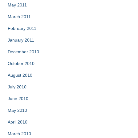
May 2011
March 2011
February 2011
January 2011
December 2010
October 2010
August 2010
July 2010
June 2010
May 2010
April 2010
March 2010